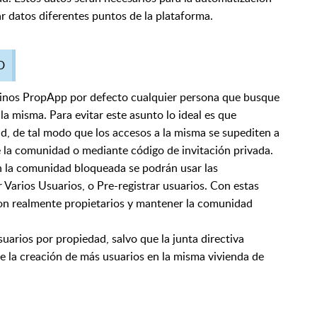
r datos diferentes puntos de la plataforma.
D
inos PropApp por defecto cualquier persona que busque
a misma. Para evitar este asunto lo ideal es que
, de tal modo que los accesos a la misma se supediten a
e la comunidad o mediante código de invitación privada.
n la comunidad bloqueada se podrán usar las
Varios Usuarios, o Pre-registrar usuarios. Con estas
on realmente propietarios y mantener la comunidad
rios por propiedad, salvo que la junta directiva
 la creación de más usuarios en la misma vivienda de