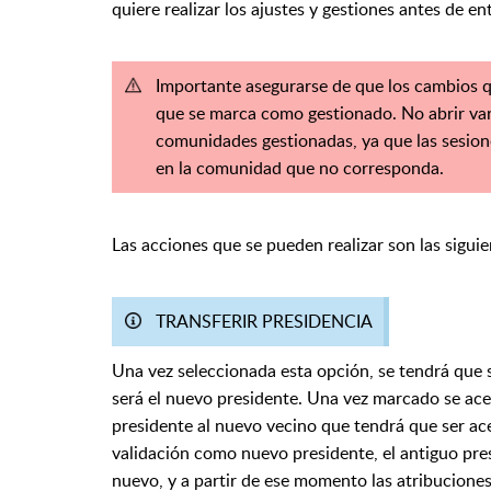
quiere realizar los ajustes y gestiones antes de e
Importante asegurarse de que los cambios 
que se marca como gestionado. No abrir va
comunidades gestionadas, ya que las sesio
en la comunidad que no corresponda.
Las acciones que se pueden realizar son las siguie
TRANSFERIR PRESIDENCIA
Una vez seleccionada esta opción, se tendrá que s
será el nuevo presidente. Una vez marcado se ace
presidente al nuevo vecino que tendrá que ser acep
validación como nuevo presidente, el antiguo presi
nuevo, y a partir de ese momento las atribuciones