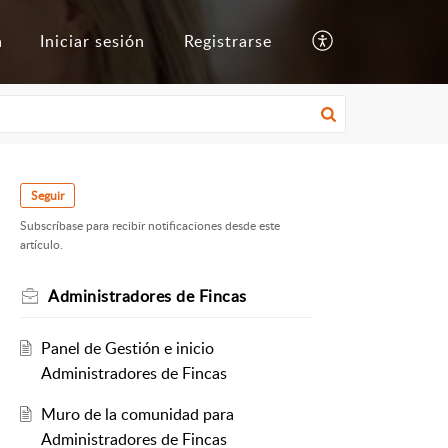
a
Iniciar sesión
Registrarse
Seguir
Subscríbase para recibir notificaciones desde este
artículo.
Administradores de Fincas
Panel de Gestión e inicio
Administradores de Fincas
Muro de la comunidad para
Administradores de Fincas