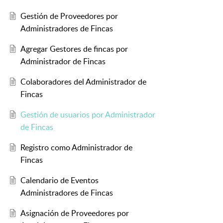
Gestión de Proveedores por
Administradores de Fincas
Agregar Gestores de fincas por
Administrador de Fincas
Colaboradores del Administrador de
Fincas
Gestión de usuarios por Administrador
de Fincas
Registro como Administrador de
Fincas
Calendario de Eventos
Administradores de Fincas
Asignación de Proveedores por