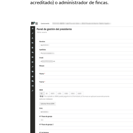
acreditado) o administrador de fincas.