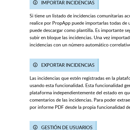
IMPORTAR INCIDENCIAS
Si tiene un listado de incidencias comunitarias a
realice por PropApp puede importarlas todas de 
puede descargar como plantilla. Es importante se
subir en bloque las incidencias. Una vez importa
incidencias con un número automático correlativ
EXPORTAR INCIDENCIAS
Las incidencias que estén registradas en la plata
usando esta funcionalidad. Esta funcionalidad gen
plataforma independientemente del estado en que
comentarios de las incidencias. Para poder extra
por informe PDF desde la propia funcionalidad 
GESTIÓN DE USUARIOS