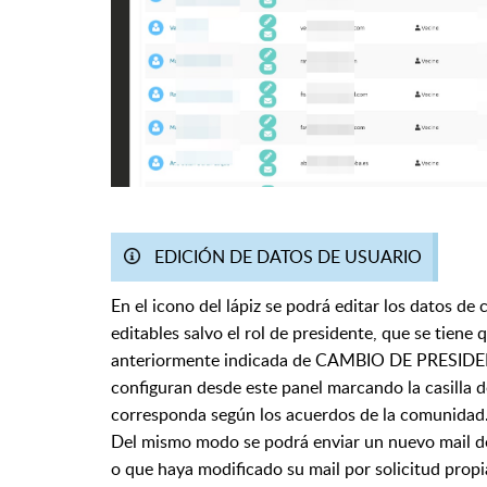
EDICIÓN DE DATOS DE USUARIO
En el icono del lápiz se podrá editar los datos de
editables salvo el rol de presidente, que se tiene 
anteriormente indicada de CAMBIO DE PRESIDENT
configuran desde este panel marcando la casill
corresponda según los acuerdos de la comunidad
Del mismo modo se podrá enviar un nuevo mail de 
o que haya modificado su mail por solicitud propi