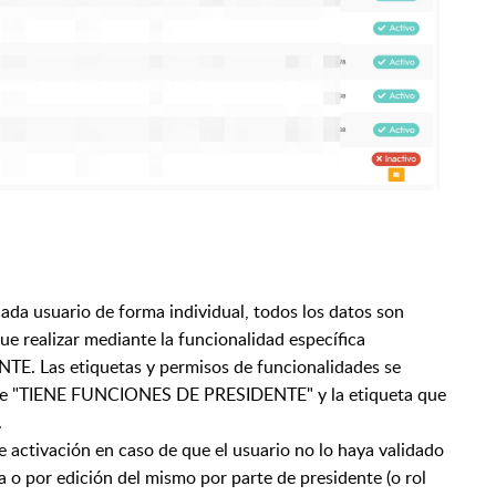
 cada usuario de forma individual, todos los datos son
que realizar mediante la funcionalidad específica
E. Las etiquetas y permisos de funcionalidades se
a de "TIENE FUNCIONES DE PRESIDENTE" y la etiqueta que
.
activación en caso de que el usuario no lo haya validado
a o por edición del mismo por parte de presidente (o rol