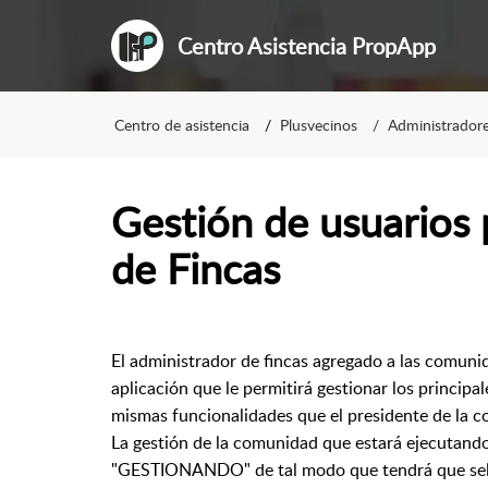
Centro Asistencia PropApp
Centro de asistencia
Plusvecinos
Administradore
Gestión de usuarios 
de Fincas
El administrador de fincas agregado a las comunid
aplicación que le permitirá gestionar los principa
mismas funcionalidades que el presidente de la 
La gestión de la comunidad que estará ejecutando 
"GESTIONANDO" de tal modo que tendrá que selec