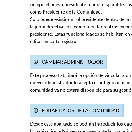
tiempo el nuevo presidente tendrá disponibles las
como Presidente de la Comunidad.
Solo puede existir un rol presidente dentro de la
la junta directiva, así como facultar a otros miem
presidente. Estas funcionalidades se habilitan en
editar en cada registro.
CAMBIAR ADMINISTRADOR
Este proceso habilitará la opción de vincular a un
nuevo administrador lo acepta el antiguo administra
comunidad ya no estará disponible para su gesti
EDITAR DATOS DE LA COMUNIDAD
Desde este apartado se podrán introducir los da
Urbanización y Número de cuenta de la comunidad