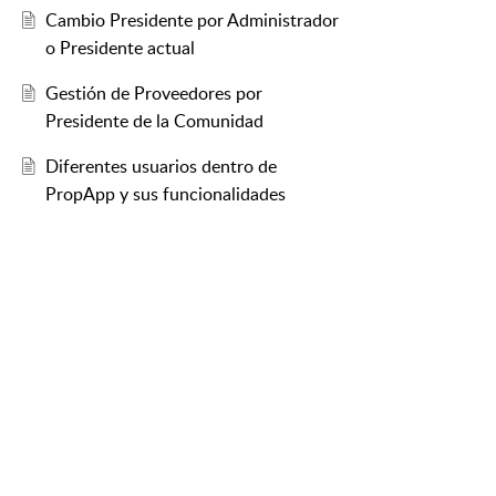
Cambio Presidente por Administrador
o Presidente actual
Gestión de Proveedores por
Presidente de la Comunidad
Diferentes usuarios dentro de
PropApp y sus funcionalidades