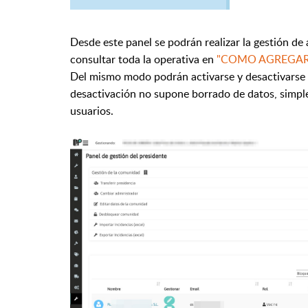
Desde este panel se podrán realizar la gestión de 
consultar toda la operativa en
"COMO AGREGAR
Del mismo modo podrán activarse y desactivarse t
desactivación no supone borrado de datos, simpl
usuarios.