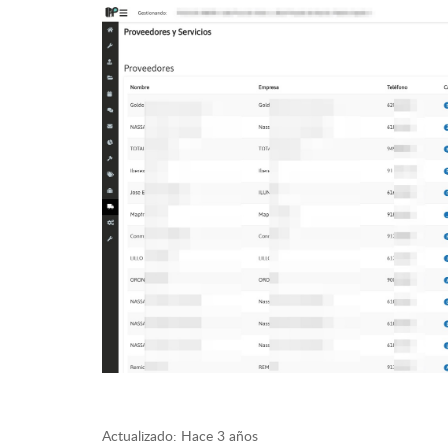
Actualizado:
Hace 3 años