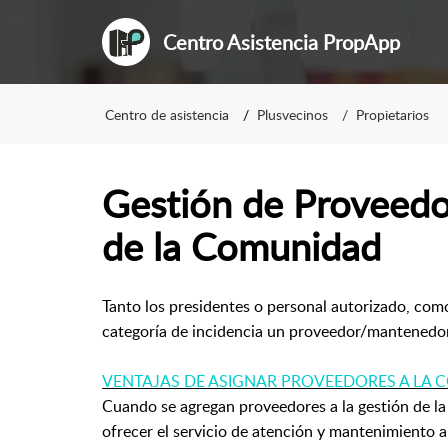
Centro Asistencia PropApp
Centro de asistencia
Plusvecinos
Propietarios
Gestión de Proveedo
de la Comunidad
Tanto los presidentes o personal autorizado, como
categoría de incidencia un proveedor/mantenedor/
VENTAJAS DE ASIGNAR PROVEEDORES A LA
Cuando se agregan proveedores a la gestión de l
ofrecer el servicio de atención y mantenimiento a