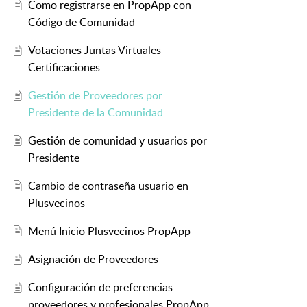
Como registrarse en PropApp con
Código de Comunidad
Votaciones Juntas Virtuales
Certificaciones
Gestión de Proveedores por
Presidente de la Comunidad
Gestión de comunidad y usuarios por
Presidente
Cambio de contraseña usuario en
Plusvecinos
Menú Inicio Plusvecinos PropApp
Asignación de Proveedores
Configuración de preferencias
proveedores y profesionales PropApp