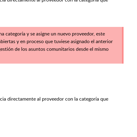
a categoría y se asigne un nuevo proveedor, este
abiertas y en proceso que tuviese asignado el anterior
gestión de los asuntos comunitarios desde el mismo
ia directamente al proveedor con la categoría que