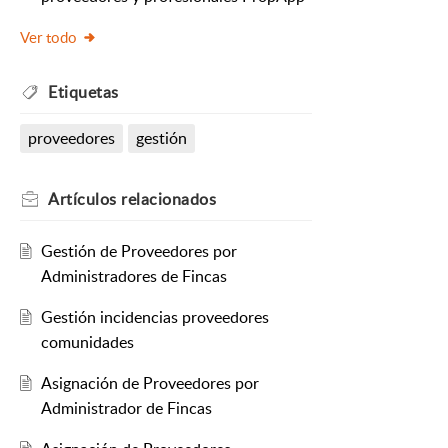
Ver todo
Etiquetas
proveedores
gestión
Artículos
relacionados
Gestión de Proveedores por
Administradores de Fincas
Gestión incidencias proveedores
comunidades
Asignación de Proveedores por
Administrador de Fincas