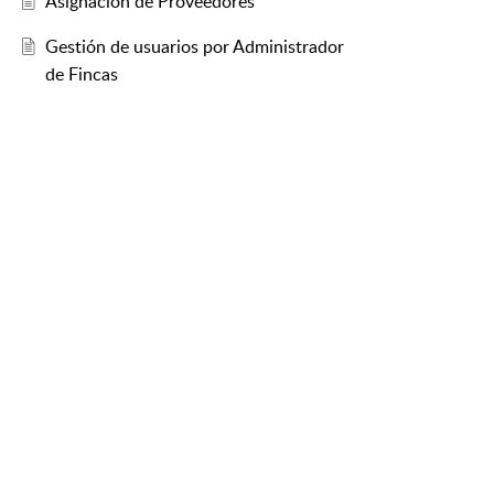
Asignación de Proveedores
Gestión de usuarios por Administrador
de Fincas