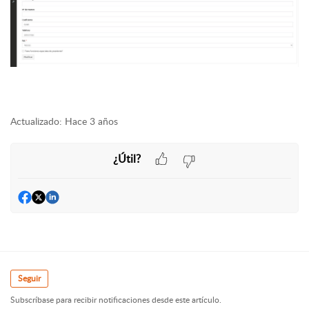
Actualizado:
Hace 3 años
¿Útil?
Seguir
Subscríbase para recibir notificaciones desde este artículo.