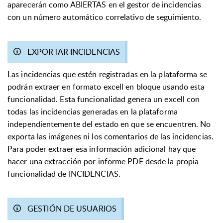
aparecerán como ABIERTAS en el gestor de incidencias
con un número automático correlativo de seguimiento.
EXPORTAR INCIDENCIAS
Las incidencias que estén registradas en la plataforma se
podrán extraer en formato excell en bloque usando esta
funcionalidad. Esta funcionalidad genera un excell con
todas las incidencias generadas en la plataforma
independientemente del estado en que se encuentren. No
exporta las imágenes ni los comentarios de las incidencias.
Para poder extraer esa información adicional hay que
hacer una extracción por informe PDF desde la propia
funcionalidad de INCIDENCIAS.
GESTIÓN DE USUARIOS