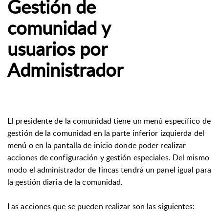
Gestión de
comunidad y
usuarios por
Administrador
El presidente de la comunidad tiene un menú específico de
gestión de la comunidad en la parte inferior izquierda del
menú o en la pantalla de inicio donde poder realizar
acciones de configuración y gestión especiales. Del mismo
modo el administrador de fincas tendrá un panel igual para
la gestión diaria de la comunidad.
Las acciones que se pueden realizar son las siguientes: