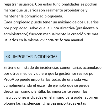
registrar usuarios. Con estas funcionalidades se podrán
marcar que usuarios son realmente propietarios y
mantener la comunidad bloqueada.
Cada propiedad puede tener un máximo de dos usuarios
por propiedad, salvo que la junta directiva (presidente o
administrador) fuercen manualmente la creación de más
usuarios en la misma vivienda de forma manual.
IMPORTAR INCIDENCIAS
Si tiene un listado de incidencias comunitarias acumulado
por otros medios y quiere que la gestión se realice por
PropApp puede importarlas todas de una sola vez
cumplimentando el excell de ejemplo que se puede
descargar como plantilla. Es importante seguir las
instrucciones indicadas en el mismo para poder subir en
bloque las incidencias. Una vez importadas estas