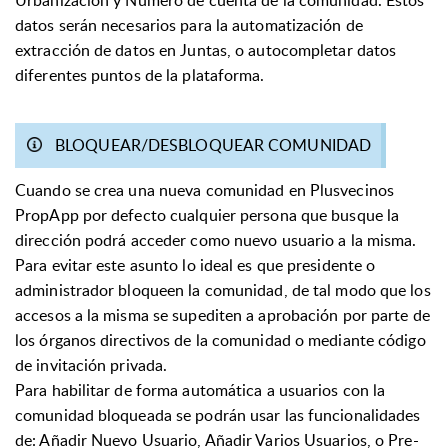
datos serán necesarios para la automatización de
extracción de datos en Juntas, o autocompletar datos
diferentes puntos de la plataforma.
BLOQUEAR/DESBLOQUEAR COMUNIDAD
Cuando se crea una nueva comunidad en Plusvecinos
PropApp por defecto cualquier persona que busque la
dirección podrá acceder como nuevo usuario a la misma.
Para evitar este asunto lo ideal es que presidente o
administrador bloqueen la comunidad, de tal modo que los
accesos a la misma se supediten a aprobación por parte de
los órganos directivos de la comunidad o mediante código
de invitación privada.
Para habilitar de forma automática a usuarios con la
comunidad bloqueada se podrán usar las funcionalidades
de: Añadir Nuevo Usuario, Añadir Varios Usuarios, o Pre-