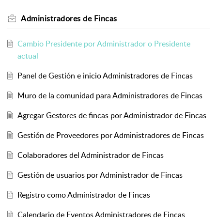
Administradores de Fincas
Cambio Presidente por Administrador o Presidente
actual
Panel de Gestión e inicio Administradores de Fincas
Muro de la comunidad para Administradores de Fincas
Agregar Gestores de fincas por Administrador de Fincas
Gestión de Proveedores por Administradores de Fincas
Colaboradores del Administrador de Fincas
Gestión de usuarios por Administrador de Fincas
Registro como Administrador de Fincas
Calendario de Eventos Administradores de Fincas