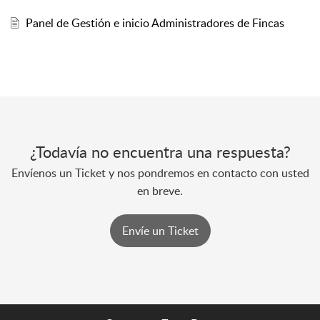
Panel de Gestión e inicio Administradores de Fincas
¿Todavía no encuentra una respuesta?
Envíenos un Ticket y nos pondremos en contacto con usted
en breve.
Envíe un Ticket