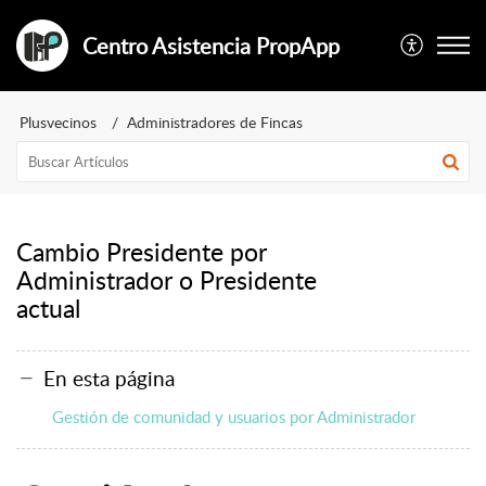
Centro Asistencia PropApp
Plusvecinos
Administradores de Fincas
Cambio Presidente por
Administrador o Presidente
actual
En esta página
Gestión de comunidad y usuarios por Administrador