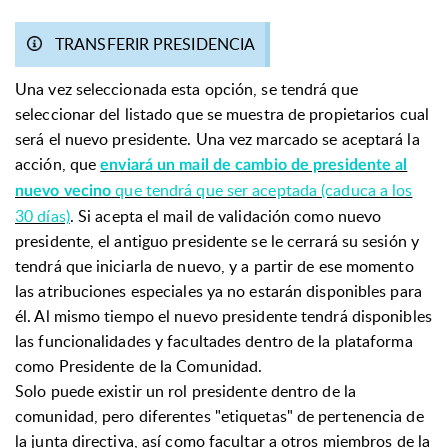
TRANSFERIR PRESIDENCIA
Una vez seleccionada esta opción, se tendrá que
seleccionar del listado que se muestra de propietarios cual
será el nuevo presidente. Una vez marcado se aceptará la
acción, que
enviará un mail de cambio de presidente al
que tendrá que ser aceptada (caduca a los
nuevo vecino
30 días)
. Si acepta el mail de validación como nuevo
presidente, el antiguo presidente se le cerrará su sesión y
tendrá que iniciarla de nuevo, y a partir de ese momento
las atribuciones especiales ya no estarán disponibles para
él. Al mismo tiempo el nuevo presidente tendrá disponibles
las funcionalidades y facultades dentro de la plataforma
como Presidente de la Comunidad.
Solo puede existir un rol presidente dentro de la
comunidad, pero diferentes "etiquetas" de pertenencia de
la junta directiva, así como facultar a otros miembros de la