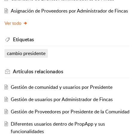
Asignación de Proveedores por Administrador de Fincas
Ver todo
Etiquetas
cambio presidente
Artículos
relacionados
Gestión de comunidad y usuarios por Presidente
Gestión de usuarios por Administrador de Fincas
Gestión de Proveedores por Presidente de la Comunidad
Diferentes usuarios dentro de PropApp y sus
funcionalidades