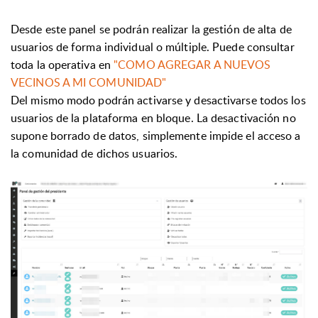
Desde este panel se podrán realizar la gestión de alta de
usuarios de forma individual o múltiple. Puede consultar
toda la operativa en
"COMO AGREGAR A NUEVOS
VECINOS A MI COMUNIDAD"
Del mismo modo podrán activarse y desactivarse todos los
usuarios de la plataforma en bloque. La desactivación no
supone borrado de datos, simplemente impide el acceso a
la comunidad de dichos usuarios.