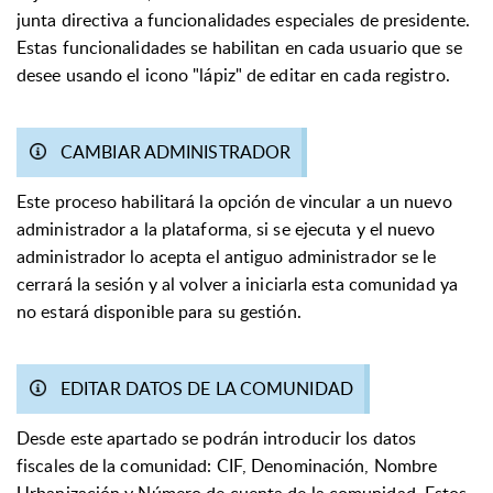
junta directiva a funcionalidades especiales de presidente.
Estas funcionalidades se habilitan en cada usuario que se
desee usando el icono "lápiz" de editar en cada registro.
CAMBIAR ADMINISTRADOR
Este proceso habilitará la opción de vincular a un nuevo
administrador a la plataforma, si se ejecuta y el nuevo
administrador lo acepta el antiguo administrador se le
cerrará la sesión y al volver a iniciarla esta comunidad ya
no estará disponible para su gestión.
EDITAR DATOS DE LA COMUNIDAD
Desde este apartado se podrán introducir los datos
fiscales de la comunidad: CIF, Denominación, Nombre
Urbanización y Número de cuenta de la comunidad. Estos