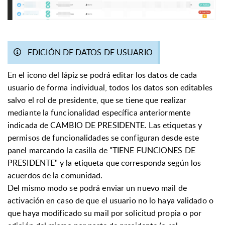
EDICIÓN DE DATOS DE USUARIO
En el icono del lápiz se podrá editar los datos de cada
usuario de forma individual, todos los datos son editables
salvo el rol de presidente, que se tiene que realizar
mediante la funcionalidad específica anteriormente
indicada de CAMBIO DE PRESIDENTE. Las etiquetas y
permisos de funcionalidades se configuran desde este
panel marcando la casilla de "TIENE FUNCIONES DE
PRESIDENTE" y la etiqueta que corresponda según los
acuerdos de la comunidad.
Del mismo modo se podrá enviar un nuevo mail de
activación en caso de que el usuario no lo haya validado o
que haya modificado su mail por solicitud propia o por