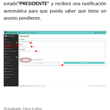
estado
y recibirá una notificación
"PRESIDENTE"
automática para que pueda saber que tiene un
asunto pendiente.
Actualizado:
Hace 6 años