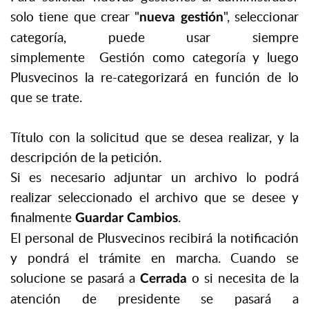
solo tiene que crear "
", seleccionar
nueva gestión
categoría, puede usar siempre
simplemente Gestión como categoría y luego
Plusvecinos la re-categorizará en función de lo
que se trate.
Título con la solicitud que se desea realizar, y la
descripción de la petición.
Si es necesario adjuntar un archivo lo podrá
realizar seleccionado el archivo que se desee y
finalmente
.
Guardar Cambios
El personal de Plusvecinos recibirá la notificación
y pondrá el trámite en marcha. Cuando se
solucione se pasará a
o si necesita de la
Cerrada
atención de presidente se pasará a