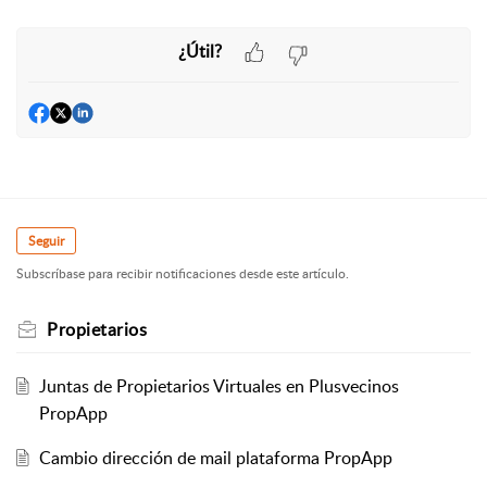
¿Útil?
Seguir
Subscríbase para recibir notificaciones desde este artículo.
Propietarios
Juntas de Propietarios Virtuales en Plusvecinos
PropApp
Cambio dirección de mail plataforma PropApp