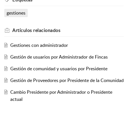
gestiones
Artículos
relacionados
Gestiones con administrador
Gestión de usuarios por Administrador de Fincas
Gestión de comunidad y usuarios por Presidente
Gestión de Proveedores por Presidente de la Comunidad
Cambio Presidente por Administrador o Presidente
actual