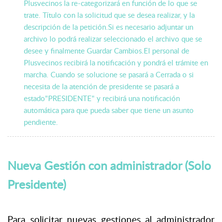
Plusvecinos la re-categorizará en función de lo que se
trate. Título con la solicitud que se desea realizar, y la
descripción de la petición.Si es necesario adjuntar un
archivo lo podrá realizar seleccionado el archivo que se
desee y finalmente Guardar Cambios.El personal de
Plusvecinos recibirá la notificación y pondrá el trámite en
marcha. Cuando se solucione se pasará a Cerrada o si
necesita de la atención de presidente se pasará a
estado"PRESIDENTE" y recibirá una notificación
automática para que pueda saber que tiene un asunto
pendiente.
Nueva Gestión con administrador (Solo
Presidente)
Para solicitar nuevas gestiones al administrador