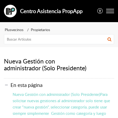
Centro Asistencia PropApp
Plusvecinos
Propietarios
Nueva Gestión con
administrador (Solo Presidente)
En esta página
Nueva Gestión con administrador (Solo Presidente)Para
solicitar nuevas gestiones al administrador solo tiene que
crear "nueva gestión", seleccionar categoría, puede usar
siempre simplemente Gestión como categoría y luego