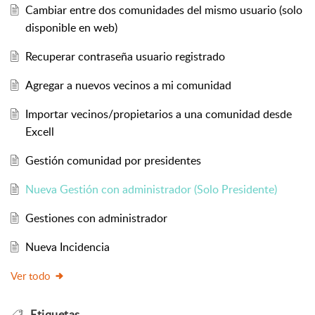
Cambiar entre dos comunidades del mismo usuario (solo
disponible en web)
Recuperar contraseña usuario registrado
Agregar a nuevos vecinos a mi comunidad
Importar vecinos/propietarios a una comunidad desde
Excell
Gestión comunidad por presidentes
Nueva Gestión con administrador (Solo Presidente)
Gestiones con administrador
Nueva Incidencia
Ver todo
Etiquetas