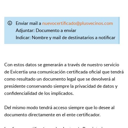
Enviar mail a
nuevocertificado@plusvecinos.com
Adjuntar: Documento a enviar
Indicar: Nombre y mail de destinatarios a notificar
Con estos datos se generarán a través de nuestro servicio
de Evicertia una comunicación certificada oficial que tendrá
como resultado un documento legal que se devolverá al
presidente conservando siempre la privacidad de datos y
confidencialidad de los implicados.
Del mismo modo tendrá acceso siempre que lo desee al
documento directamente en el ente certificador.