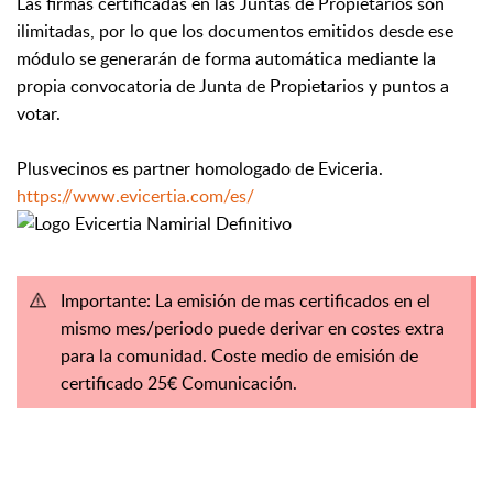
Las firmas certificadas en las Juntas de Propietarios son
ilimitadas, por lo que los documentos emitidos desde ese
módulo se generarán de forma automática mediante la
propia convocatoria de Junta de Propietarios y puntos a
votar.
Plusvecinos es partner homologado de Eviceria.
https://www.evicertia.com/es/
Importante: La emisión de mas certificados en el
mismo mes/periodo puede derivar en costes extra
para la comunidad. Coste medio de emisión de
certificado 25€ Comunicación.