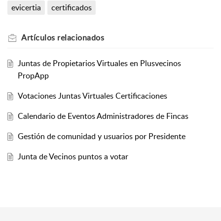
evicertia
certificados
Artículos
relacionados
Juntas de Propietarios Virtuales en Plusvecinos
PropApp
Votaciones Juntas Virtuales Certificaciones
Calendario de Eventos Administradores de Fincas
Gestión de comunidad y usuarios por Presidente
Junta de Vecinos puntos a votar