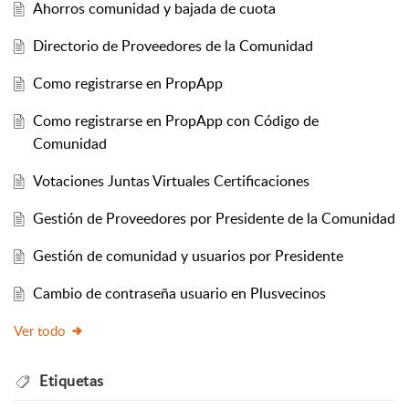
Ahorros comunidad y bajada de cuota
Directorio de Proveedores de la Comunidad
Como registrarse en PropApp
Como registrarse en PropApp con Código de
Comunidad
Votaciones Juntas Virtuales Certificaciones
Gestión de Proveedores por Presidente de la Comunidad
Gestión de comunidad y usuarios por Presidente
Cambio de contraseña usuario en Plusvecinos
Ver todo
Etiquetas