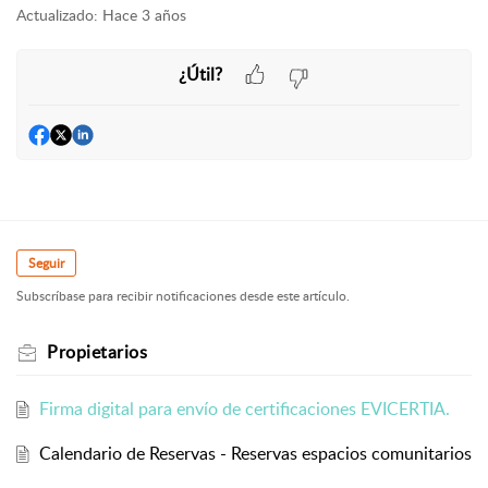
Actualizado:
Hace 3 años
¿Útil?
Seguir
Subscríbase para recibir notificaciones desde este artículo.
Propietarios
Firma digital para envío de certificaciones EVICERTIA.
Calendario de Reservas - Reservas espacios comunitarios