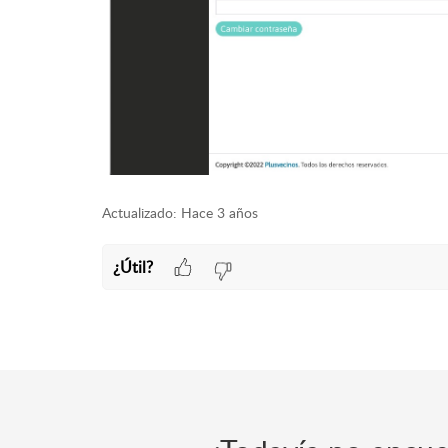
Actualizado:
Hace 3 años
¿Útil?