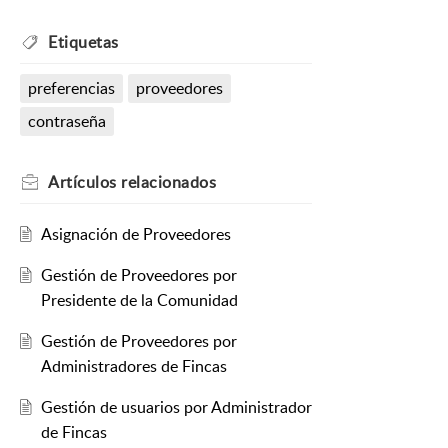
Etiquetas
preferencias
proveedores
contraseña
Artículos
relacionados
Asignación de Proveedores
Gestión de Proveedores por
Presidente de la Comunidad
Gestión de Proveedores por
Administradores de Fincas
Gestión de usuarios por Administrador
de Fincas