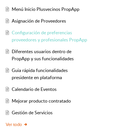
Menú Inicio Plusvecinos PropApp
Asignación de Proveedores
Configuración de preferencias
proveedores y profesionales PropApp
Diferentes usuarios dentro de
PropApp y sus funcionalidades
Guia rápida funcionalidades
presidente en plataforma
Calendario de Eventos
Mejorar producto contratado
Gestión de Servicios
Ver todo