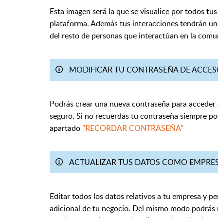
Esta imagen será la que se visualice por todos tus
plataforma. Además tus interacciones tendrán un
del resto de personas que interactúan en la com
MODIFICAR TU CONTRASEÑA DE ACCE
Podrás crear una nueva contraseña para acceder 
seguro. Si no recuerdas tu contraseña siempre pod
apartado
"RECORDAR CONTRASEÑA"
ACTUALIZAR TUS DATOS COMO EMPRE
Editar todos los datos relativos a tu empresa y p
adicional de tu negocio. Del mismo modo podrás m