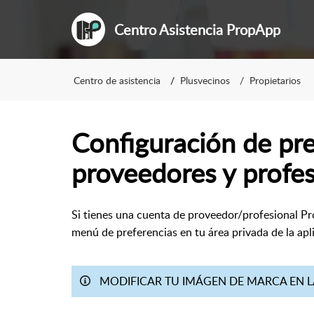
Centro Asistencia PropApp
Centro de asistencia
Plusvecinos
Propietarios
Configuración de pre
proveedores y profe
Si tienes una cuenta de proveedor/profesional Pro
menú de preferencias en tu área privada de la apl
MODIFICAR TU IMÁGEN DE MARCA EN 