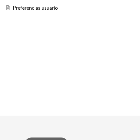
Preferencias usuario