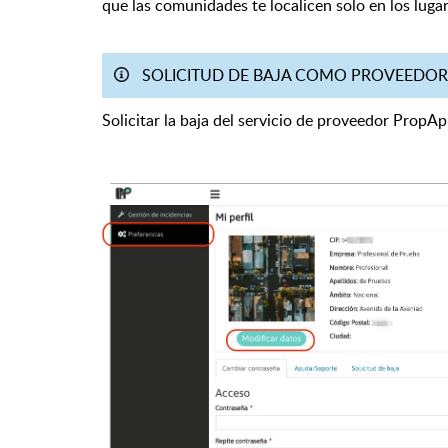
que las comunidades te localicen solo en los luga
SOLICITUD DE BAJA COMO PROVEEDOR
Solicitar la baja del servicio de proveedor PropAp