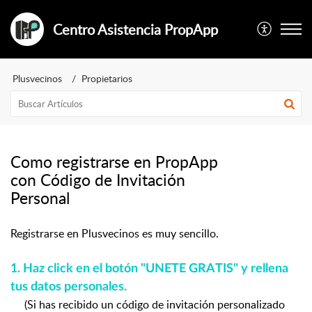
Centro Asistencia PropApp
Plusvecinos
Propietarios
Como registrarse en PropApp
con Código de Invitación
Personal
Registrarse en Plusvecinos es muy sencillo.
1. Haz click en el botón "UNETE GRATIS" y rellena
tus datos personales.
(Si has recibido un código de invitación personalizado