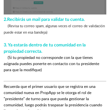
2.Recibirás un mail para validar tu cuenta.
(Revisa tu correo spam, algunas veces el correo de validación
puede estar en esa bandeja)
3. Ya estarás dentro de tu comunidad en la
propiedad correcta.
(Si tu propiedad no corresponde con la que tienes
asignada puedes ponerte en contacto con tu presidente
para que la modifique)
Recuerda que el primer usuario que se registra en una
comunidad nueva en PropApp se le otorga el rol de
"presidente" de turno para que pueda gestionar la
comunidad, luego podrás traspasar la presidencia cuando