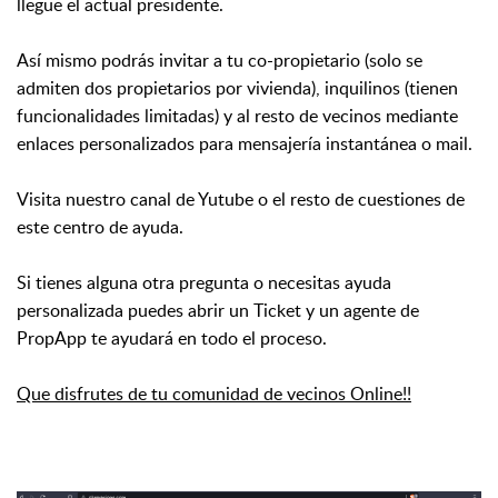
llegue el actual presidente.
Así mismo podrás invitar a tu co-propietario (solo se
admiten dos propietarios por vivienda), inquilinos (tienen
funcionalidades limitadas) y al resto de vecinos mediante
enlaces personalizados para mensajería instantánea o mail.
Visita nuestro canal de Yutube o el resto de cuestiones de
este centro de ayuda.
Si tienes alguna otra pregunta o necesitas ayuda
personalizada puedes abrir un Ticket y un agente de
PropApp te ayudará en todo el proceso.
Que disfrutes de tu comunidad de vecinos Online!!