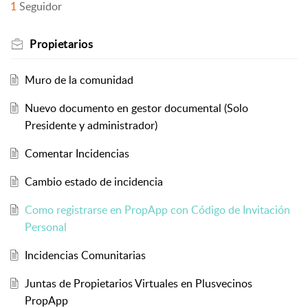
1
Seguidor
Propietarios
Muro de la comunidad
Nuevo documento en gestor documental (Solo
Presidente y administrador)
Comentar Incidencias
Cambio estado de incidencia
Como registrarse en PropApp con Código de Invitación
Personal
Incidencias Comunitarias
Juntas de Propietarios Virtuales en Plusvecinos
PropApp