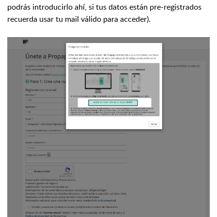
podrás introducirlo ahí, si tus datos están pre-registrados
recuerda usar tu mail válido para acceder).