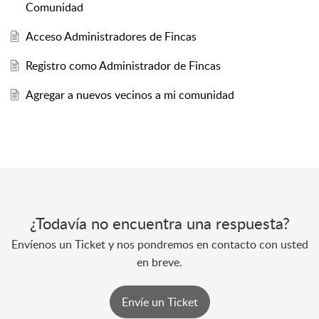
Comunidad
Acceso Administradores de Fincas
Registro como Administrador de Fincas
Agregar a nuevos vecinos a mi comunidad
¿Todavía no encuentra una respuesta?
Envíenos un Ticket y nos pondremos en contacto con usted
en breve.
Envíe un Ticket