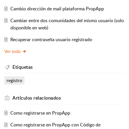
Cambio dirección de mail plataforma PropApp
Cambiar entre dos comunidades del mismo usuario (solo
disponible en web)
Recuperar contraseña usuario registrado
Ver todo
Etiquetas
registro
Artículos
relacionados
Como registrarse en PropApp
Como registrarse en PropApp con Código de