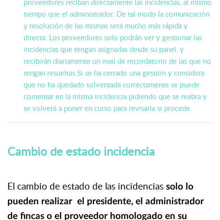
proveedores reciban directamente las incidencias, al mismo
tiempo que el administrador. De tal modo la comunicación
y resolución de las mismas será mucho más rápida y
directa. Los proveedores solo podrán ver y gestionar las
incidencias que tengan asignadas desde su panel, y
recibirán diariamente un mail de recordatorio de las que no
tengan resueltas.Si se ha cerrado una gestión y considera
que no ha quedado solventada correctamente se puede
comentar en la misma incidencia pidiendo que se reabra y
se volverá a poner en curso para revisarla si procede.
Cambio de estado incidencia
El cambio de estado de las incidencias
solo lo
pueden realizar el presidente, el administrador
de fincas o el proveedor homologado en su