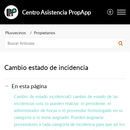
Centro Asistencia PropApp
Plusvecinos
Propietarios
Cambio estado de incidencia
En esta página
Cambio de estado incidenciaEl cambio de estado de las
incidencias solo lo pueden realizar el presidente, el
administrador de fincas o el proveedor homologado en su
categoría si lo tiene asignado. Pueden asignarse
proveedores a cada categoría de incidencia para que así los