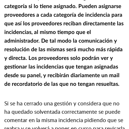
categoría si lo tiene asignado. Pueden asignarse
proveedores a cada categoría de incidencia para
que así los proveedores reciban directamente las
incidencias, al mismo tiempo que el
administrador. De tal modo la comunicación y
resolución de las mismas será mucho más rápida
y directa. Los proveedores solo podrán ver y
gestionar las incidencias que tengan asignadas
desde su panel, y recibirán diariamente un mail
de recordatorio de las que no tengan resueltas.
Si se ha cerrado una gestión y considera que no
ha quedado solventada correctamente se puede
comentar en la misma incidencia pidiendo que se
reabra y se volverá a poner en curso para revisarla