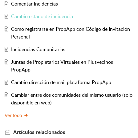
Comentar Incidencias
Cambio estado de incidencia
Como registrarse en PropApp con Código de Invitación
Personal
Incidencias Comunitarias
Juntas de Propietarios Virtuales en Plusvecinos
PropApp
Cambio dirección de mail plataforma PropApp
Cambiar entre dos comunidades del mismo usuario (solo
disponible en web)
Ver todo
Artículos
relacionados