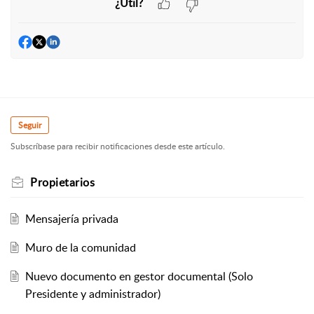
¿Útil?
Seguir
Subscríbase para recibir notificaciones desde este artículo.
Propietarios
Mensajería privada
Muro de la comunidad
Nuevo documento en gestor documental (Solo
Presidente y administrador)