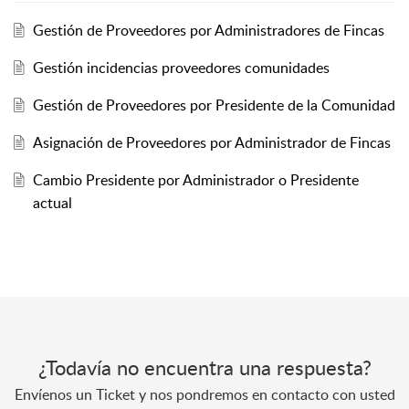
Gestión de Proveedores por Administradores de Fincas
Gestión incidencias proveedores comunidades
Gestión de Proveedores por Presidente de la Comunidad
Asignación de Proveedores por Administrador de Fincas
Cambio Presidente por Administrador o Presidente
actual
¿Todavía no encuentra una respuesta?
Envíenos un Ticket y nos pondremos en contacto con usted