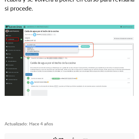
si procede
.
Actualizado:
Hace 4 años