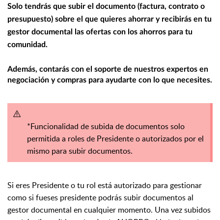
Solo tendrás que subir el documento (factura, contrato o
presupuesto) sobre el que quieres ahorrar y recibirás en tu
gestor documental las ofertas con los ahorros para tu
comunidad.
Además, contarás con el soporte de nuestros expertos en
negociación y compras para ayudarte con lo que necesites.
*Funcionalidad de subida de documentos solo
permitida a roles de Presidente o autorizados por el
mismo para subir documentos.
Si eres Presidente o tu rol está autorizado para gestionar
como si fueses presidente podrás subir documentos al
gestor documental en cualquier momento. Una vez subidos