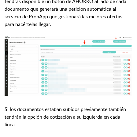
tendrás disponible un botón de AHORRO al lado de cada
documento que generará una petición automática al
servicio de PropApp que gestionará las mejores ofertas
para hacértelas llegar.
Si los documentos estaban subidos previamente también
tendrán la opción de cotización a su izquierda en cada
línea.