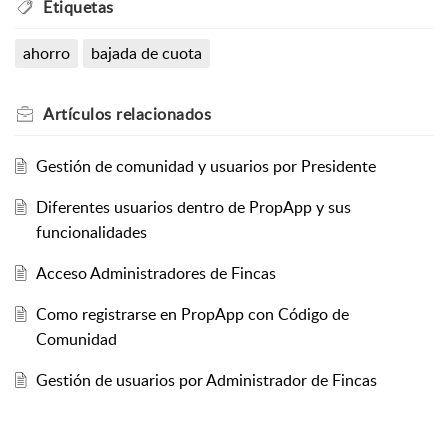
Etiquetas
ahorro
bajada de cuota
Artículos
relacionados
Gestión de comunidad y usuarios por Presidente
Diferentes usuarios dentro de PropApp y sus
funcionalidades
Acceso Administradores de Fincas
Como registrarse en PropApp con Código de
Comunidad
Gestión de usuarios por Administrador de Fincas