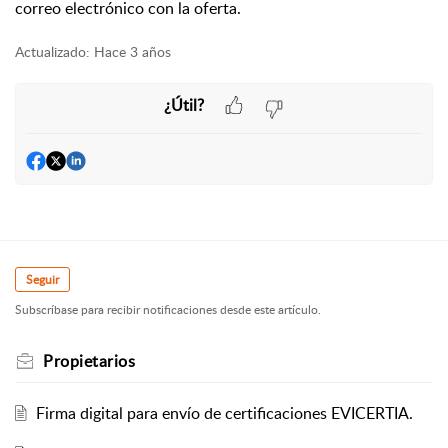
correo electrónico con la oferta.
Actualizado:
Hace 3 años
¿Útil?
Seguir
Subscríbase para recibir notificaciones desde este artículo.
Propietarios
Firma digital para envío de certificaciones EVICERTIA.