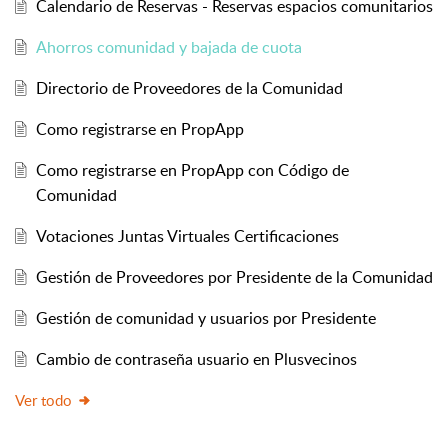
Calendario de Reservas - Reservas espacios comunitarios
Ahorros comunidad y bajada de cuota
Directorio de Proveedores de la Comunidad
Como registrarse en PropApp
Como registrarse en PropApp con Código de
Comunidad
Votaciones Juntas Virtuales Certificaciones
Gestión de Proveedores por Presidente de la Comunidad
Gestión de comunidad y usuarios por Presidente
Cambio de contraseña usuario en Plusvecinos
Ver todo