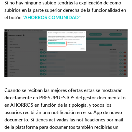
Si no hay ninguno subido tendrás la explicación de como
subirlos en la parte superior derecha de la funcionalidad en
el botón
"AHORROS COMUNIDAD"
Cuando se reciban las mejores ofertas estas se mostrarán
directamente en PRESUPUESTOS del gestor documental o
en AHORROS en función de la tipología, y todos los
usuarios recibirán una notificación en el su App de nuevo
documento. Si tienes activadas las notificaciones por mail
de la plataforma para documentos también recibirás un