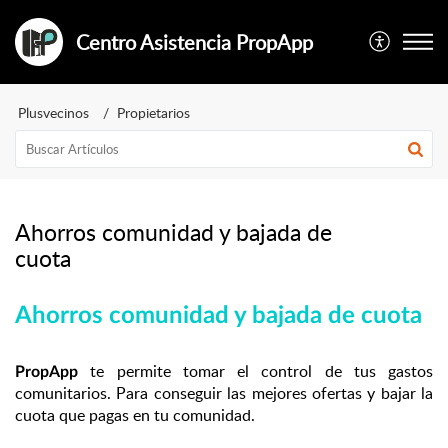
Centro Asistencia PropApp
Plusvecinos
Propietarios
Ahorros comunidad y bajada de
cuota
Ahorros comunidad y bajada de cuota
te permite tomar el control de tus gastos
PropApp
comunitarios. Para conseguir las mejores ofertas y bajar la
cuota que pagas en tu comunidad.