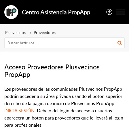
Centro Asistencia PropApp
Plusvecinos
Proveedores
Acceso Proveedores Plusvecinos
PropApp
Los proveedores de las comunidades Plusvecinos PropApp
podrán acceder a su área privada usando el botón superior
derecho de la página de inicio de Plusvecinos PropApp
INICIA SESIÓN
. Debajo del login de acceso a usuarios
aparecerá un botón para proveedores que le llevará al login
para profesionales.