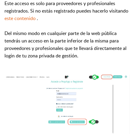
Este acceso es solo para proveedores y profesionales
registrados. Si no estás registrado puedes hacerlo visitando
este contenido
.
Del mismo modo en cualquier parte de la web pública
tendrás un acceso en la parte inferior de la misma para
proveedores y profesionales que te llevará directamente al
login de tu zona privada de gestión.